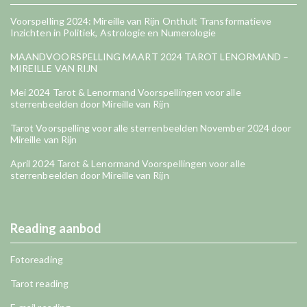
Voorspelling 2024: Mireille van Rijn Onthult Transformatieve
Inzichten in Politiek, Astrologie en Numerologie
MAANDVOORSPELLING MAART 2024 TAROT LENORMAND –
MIREILLE VAN RIJN
Mei 2024 Tarot & Lenormand Voorspellingen voor alle
sterrenbeelden door Mireille van Rijn
Tarot Voorspelling voor alle sterrenbeelden November 2024 door
Mireille van Rijn
April 2024 Tarot & Lenormand Voorspellingen voor alle
sterrenbeelden door Mireille van Rijn
Reading aanbod
Fotoreading
Tarot reading