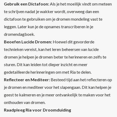
Gebruik een Dictafoon:
Als je het moeilijk vindt om meteen
te schrijven nadat je wakker wordt, overweeg dan een
dictafoon te gebruiken om je dromen mondeling vast te
leggen. Later kun je de opnames transcriberen in je
dromendagboek.
Beoefen Lucide Dromen:
Hoewel dit gevorderde
technieken vereist, kan het leren beheersen van lucide
dromen je helpen je dromen beter te herinneren en zelfs te
sturen. Dit kan leiden tot dieper inzicht en meer
gedetailleerde herinneringen om met Ria te delen.
Reflecteer en Mediteer:
Besteed tijd aan het reflecteren op
je dromen en mediteer voor het slapengaan. Dit kan helpen je
geest te kalmeren en je meer ontvankelijk te maken voor het
onthouden van dromen.
Raadpleeg Ria voor Droomduiding