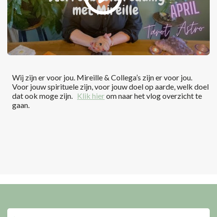
Wij zijn er voor jou. Mireille & Collega’s zijn er voor jou.
Voor jouw spirituele zijn, voor jouw doel op aarde, welk doel
dat ook moge zijn.
Klik hier
om naar het vlog overzicht te
gaan.