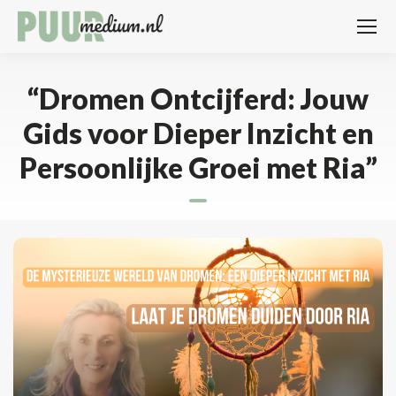
“Dromen Ontcijferd: Jouw
Gids voor Dieper Inzicht en
Persoonlijke Groei met Ria”