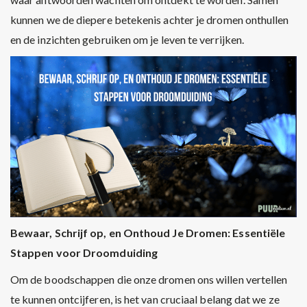
kunnen we de diepere betekenis achter je dromen onthullen
en de inzichten gebruiken om je leven te verrijken.
Bewaar, Schrijf op, en Onthoud Je Dromen: Essentiële
Stappen voor Droomduiding
Om de boodschappen die onze dromen ons willen vertellen
te kunnen ontcijferen, is het van cruciaal belang dat we ze