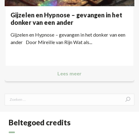
Gijzelen en Hypnose – gevangen in het
donker van een ander
Gijzelen en Hypnose – gevangen in het donker van een
ander Door Mireille van Rijn Wat als...
Lees meer
Search:
Beltegoed credits