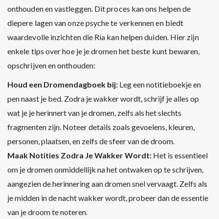
onthouden en vastleggen. Dit proces kan ons helpen de
diepere lagen van onze psyche te verkennen en biedt
waardevolle inzichten die Ria kan helpen duiden. Hier zijn
enkele tips over hoe je je dromen het beste kunt bewaren,
opschrijven en onthouden:
Houd een Dromendagboek bij:
Leg een notitieboekje en
pen naast je bed. Zodra je wakker wordt, schrijf je alles op
wat je je herinnert van je dromen, zelfs als het slechts
fragmenten zijn. Noteer details zoals gevoelens, kleuren,
personen, plaatsen, en zelfs de sfeer van de droom.
Maak Notities Zodra Je Wakker Wordt:
Het is essentieel
om je dromen onmiddellijk na het ontwaken op te schrijven,
aangezien de herinnering aan dromen snel vervaagt. Zelfs als
je midden in de nacht wakker wordt, probeer dan de essentie
van je droom te noteren.