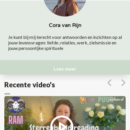
Cora van Rijn
Je kunt bij mij terecht voor antwoorden en inzichten op al
jouw levensvragen: liefde, relaties, werk, zielsmissie en
jouw persoonlijke spirituele
Lees meer
Recente video's