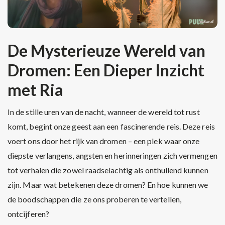
De Mysterieuze Wereld van
Dromen: Een Dieper Inzicht
met Ria
In de stille uren van de nacht, wanneer de wereld tot rust
komt, begint onze geest aan een fascinerende reis. Deze reis
voert ons door het rijk van dromen – een plek waar onze
diepste verlangens, angsten en herinneringen zich vermengen
tot verhalen die zowel raadselachtig als onthullend kunnen
zijn. Maar wat betekenen deze dromen? En hoe kunnen we
de boodschappen die ze ons proberen te vertellen,
ontcijferen?