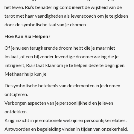
het leven. Ria’s benadering combineert de wijsheid van de
tarot met haar vaardigheden als levenscoach om je te gidsen
door de symbolische taal van je dromen.
Hoe Kan Ria Helpen?
Of je nu een terugkerende droom hebt die je maar niet
loslaat, of een bijzonder levendige droomervaring die je
intrigeert, Ria staat klaar om je te helpen deze te begrijpen.
Met haar hulp kun je:
De symbolische betekenis van de elementen in je dromen
ontcijferen.
Verborgen aspecten van je persoonlijkheid en je leven
ontdekken.
Krijg inzicht in je emotionele welzijn en persoonlijke relaties.
Antwoorden en begeleiding vinden in tijden van onzekerheid.