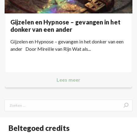
Gijzelen en Hypnose – gevangen in het
donker van een ander
Gijzelen en Hypnose – gevangen in het donker van een
ander Door Mireille van Rijn Wat als...
Lees meer
Search:
Beltegoed credits