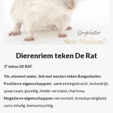
Dierenriem teken De Rat
e
1
teken DE RAT:
Yin, element water, link met westers teken Boogschutter
.
Positieve eigenschappen:
aantrekkingskracht, invloedrijk,
spaarzaam, gezellig, helder verstand, charisma.
Negatieve eigenschappen:
nervositeit, breedsprakigheid,
soms inhalig, bemoeizuchtig.