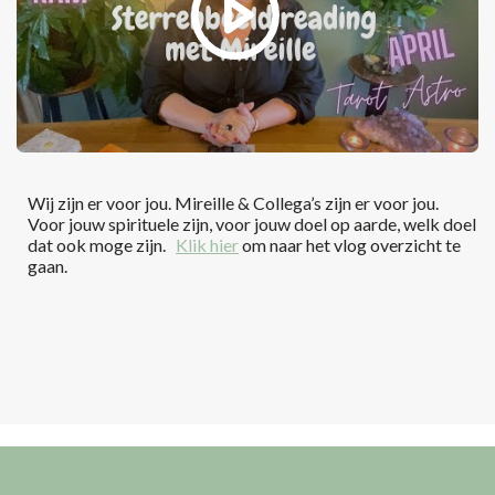
Wij zijn er voor jou. Mireille & Collega’s zijn er voor jou.
Voor jouw spirituele zijn, voor jouw doel op aarde, welk doel
dat ook moge zijn.
Klik hier
om naar het vlog overzicht te
gaan.