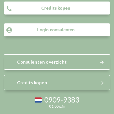
Credits kopen
Login consulenten
Consulenten overzicht
Credits kopen
0909-9383
€ 1,00 p/m