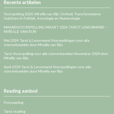
Recente artikelen
Voorspelling 2024: Mireille van Rijn Onthult Transformatieve
Inzichten in Politiek, Astrologie en Numerologie
MAANDVOORSPELLING MAART 2024 TAROT LENORMAND –
MIREILLE VAN RIJN
Mei 2024 Tarot & Lenormand Voorspellingen voor alle
sterrenbeelden door Mireille van Rijn
Tarot Voorspelling voor alle sterrenbeelden November 2024 door
Mireille van Rijn
April 2024 Tarot & Lenormand Voorspellingen voor alle
sterrenbeelden door Mireille van Rijn
Reading aanbod
Fotoreading
Tarot reading