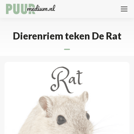
Dierenriem teken De Rat