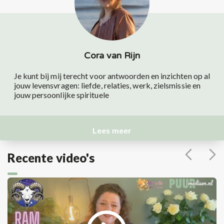
Cora van Rijn
Je kunt bij mij terecht voor antwoorden en inzichten op al
jouw levensvragen: liefde, relaties, werk, zielsmissie en
jouw persoonlijke spirituele
Lees meer
Recente video's