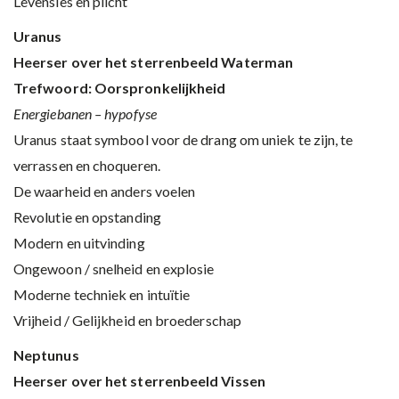
Levensles en plicht
Uranus
Heerser over het sterrenbeeld Waterman
Trefwoord: Oorspronkelijkheid
Energiebanen – hypofyse
Uranus staat symbool voor de drang om uniek te zijn, te
verrassen en choqueren.
De waarheid en anders voelen
Revolutie en opstanding
Modern en uitvinding
Ongewoon / snelheid en explosie
Moderne techniek en intuïtie
Vrijheid / Gelijkheid en broederschap
Neptunus
Heerser over het sterrenbeeld Vissen