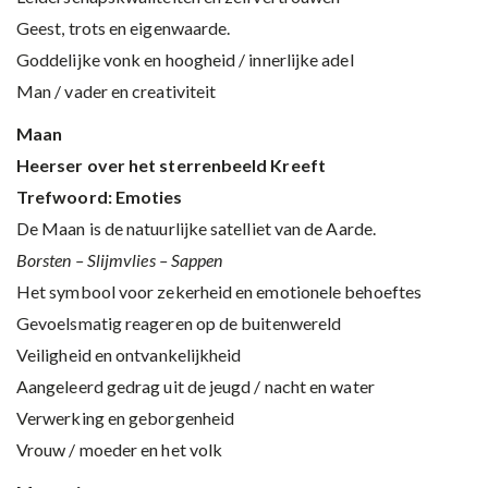
Geest, trots en eigenwaarde.
Goddelijke vonk en hoogheid / innerlijke adel
Man / vader en creativiteit
Maan
Heerser over het sterrenbeeld Kreeft
Trefwoord: Emoties
De Maan is de natuurlijke satelliet van de Aarde.
Borsten – Slijmvlies – Sappen
Het symbool voor zekerheid en emotionele behoeftes
Gevoelsmatig reageren op de buitenwereld
Veiligheid en ontvankelijkheid
Aangeleerd gedrag uit de jeugd / nacht en water
Verwerking en geborgenheid
Vrouw / moeder en het volk