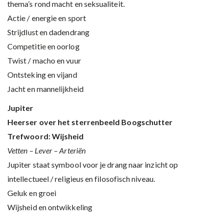
thema’s rond macht en seksualiteit.
Actie / energie en sport
Strijdlust en dadendrang
Competitie en oorlog
Twist / macho en vuur
Ontsteking en vijand
Jacht en mannelijkheid
Jupiter
Heerser over het sterrenbeeld Boogschutter
Trefwoord: Wijsheid
Vetten – Lever – Arteriën
Jupiter staat symbool voor je drang naar inzicht op
intellectueel / religieus en filosofisch niveau.
Geluk en groei
Wijsheid en ontwikkeling