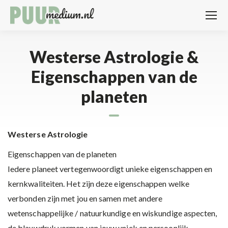
Westerse Astrologie &
Eigenschappen van de
planeten
Westerse Astrologie
Eigenschappen van de planeten
Iedere planeet vertegenwoordigt unieke eigenschappen en
kernkwaliteiten. Het zijn deze eigenschappen welke
verbonden zijn met jou en samen met andere
wetenschappelijke / natuurkundige en wiskundige aspecten,
de blauwdruk vormen van jouw uniek en persoonlijk