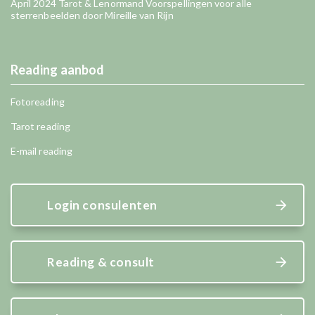
April 2024 Tarot & Lenormand Voorspellingen voor alle
sterrenbeelden door Mireille van Rijn
Reading aanbod
Fotoreading
Tarot reading
E-mail reading
Login consulenten
Reading & consult