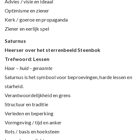
Advies / visie en ideaal
Optimisme en ziener
Kerk / goeroe en propaganda
Ziener en eerlijk spel
Saturnus
Heerser over het sterrenbeeld Steenbok
Trefwoord: Lessen
Haar – huid – geraamte
Saturnus is het symbool voor beproevingen, harde lessen en
starheid.
Verantwoordelijkheid en grens
Structuur en traditie
Verleden en beperking
Vormgeving / tijd en anker
Rots / basis en hoeksteen