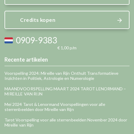
Credits kopen
0909-9383
€ 1,00 p/m
Recente artikelen
Voorspelling 2024: Mireille van Rijn Onthult Transformatieve
Inzichten in Politiek, Astrologie en Numerologie
MAANDVOORSPELLING MAART 2024 TAROT LENORMAND –
MIREILLE VAN RIJN
Mei 2024 Tarot & Lenormand Voorspellingen voor alle
sterrenbeelden door Mireille van Rijn
Tarot Voorspelling voor alle sterrenbeelden November 2024 door
Mireille van Rijn