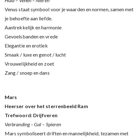
Huid – Venen – Nieren
Venus staat symbool voor je waarden en normen, samen met
je behoefte aan liefde.
Aantrekkelijk en harmonie
Gevoelsbanden en vrede
Elegantie en erotiek
Smaak / luxe en genot / lucht
Vrouwelijkheid en zoet
Zang / snoep en dans
Mars
Heerser over het sterrenbeeld Ram
Trefwoord: Drijfveren
Verbranding – Gal – Spieren
Mars symboliseert driften en mannelijkheid, tezamen met