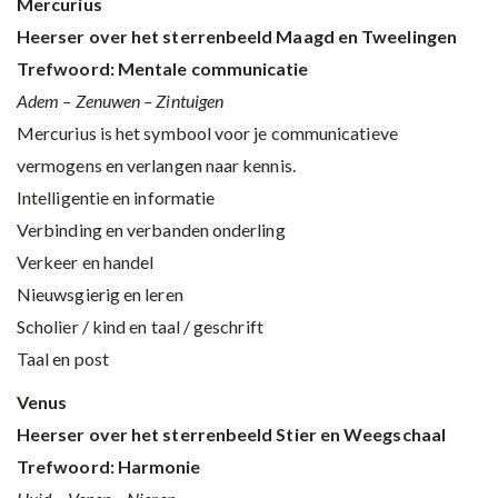
Mercurius
Heerser over het sterrenbeeld Maagd en Tweelingen
Trefwoord: Mentale communicatie
Adem – Zenuwen – Zintuigen
Mercurius is het symbool voor je communicatieve
vermogens en verlangen naar kennis.
Intelligentie en informatie
Verbinding en verbanden onderling
Verkeer en handel
Nieuwsgierig en leren
Scholier / kind en taal / geschrift
Taal en post
Venus
Heerser over het sterrenbeeld Stier en Weegschaal
Trefwoord: Harmonie