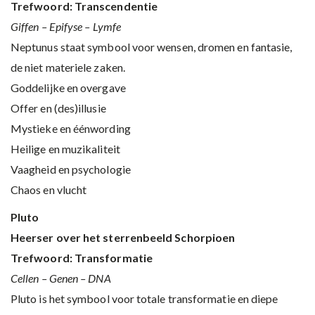
Trefwoord: Transcendentie
Giffen – Epifyse – Lymfe
Neptunus staat symbool voor wensen, dromen en fantasie,
de niet materiele zaken.
Goddelijke en overgave
Offer en (des)illusie
Mystieke en éénwording
Heilige en muzikaliteit
Vaagheid en psychologie
Chaos en vlucht
Pluto
Heerser over het sterrenbeeld Schorpioen
Trefwoord: Transformatie
Cellen – Genen – DNA
Pluto is het symbool voor totale transformatie en diepe