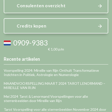
Consulenten overzicht
Credits kopen
0909-9383
€ 1,00 p/m
Recente artikelen
Voorspelling 2024: Mireille van Rijn Onthult Transformatieve
Inzichten in Politiek, Astrologie en Numerologie
MAANDVOORSPELLING MAART 2024 TAROT LENORMAND –
MIREILLE VAN RIJN
Mei 2024 Tarot & Lenormand Voorspellingen voor alle
sterrenbeelden door Mireille van Rijn
Tarot Voorspelling voor alle sterrenbeelden November 2024 door