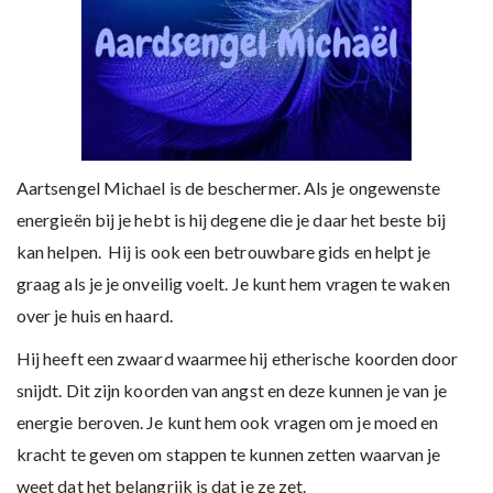
Aartsengel Michael is de beschermer. Als je ongewenste
energieën bij je hebt is hij degene die je daar het beste bij
kan helpen. Hij is ook een betrouwbare gids en helpt je
graag als je je onveilig voelt. Je kunt hem vragen te waken
over je huis en haard.
Hij heeft een zwaard waarmee hij etherische koorden door
snijdt. Dit zijn koorden van angst en deze kunnen je van je
energie beroven. Je kunt hem ook vragen om je moed en
kracht te geven om stappen te kunnen zetten waarvan je
weet dat het belangrijk is dat je ze zet.