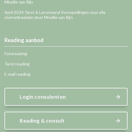
Mireille van Rijn
April 2024 Tarot & Lenormand Voorspellingen voor alle
sterrenbeelden door Mireille van Rijn
Reading aanbod
Fotoreading
Tarot reading
E-mail reading
Login consulenten
Reading & consult