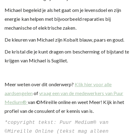
Michael begeleid je als het gaat om je levensdoel en zijn
energie kan helpen met bijvoorbeeld reparaties bij
mechanische of elektrische zaken.
De kleuren van Michael zijn Kobalt blauw, paars en goud.
De kristal die je kunt dragen om bescherming of bijstand te
krijgen van Michael is Sugiliet.
Meer weten over dit onderwerp?
Klik hier voor alle
aardsengelen
of
vraag een van de medewerkers van Puur
Medium®
van ©Mireille online en weet Meer! Kijk in het
profiel van de consulent of er kennis van is.
*copyright tekst: Puur Medium® van 
©Mireille Online (tekst mag alleen 