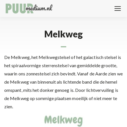
Melkweg
De Melkweg, het Melkwegstelsel of het galactisch stelsel is
het spiraalvormige sterrenstelsel van gemiddelde grootte,
waarin ons zonnestelsel zich bevindt. Vanaf de Aarde zien we
de Melkweg van binnenuit als lichtende band die de hemel
omspant, mits het donker genoeg is. Door lichtvervuiling is
de Melkweg op sommige plaatsen moeilijk of niet meer te
zien.