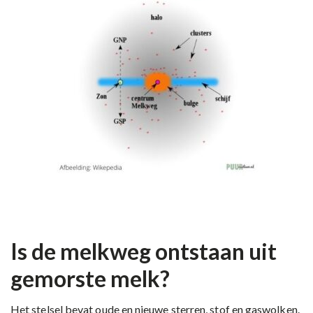
Is de melkweg ontstaan uit
gemorste melk?
Het stelsel bevat oude en nieuwe sterren, stof en gaswolken.