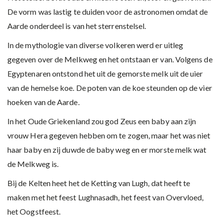
De vorm was lastig te duiden voor de astronomen omdat de
Aarde onderdeel is van het sterrenstelsel.
In de mythologie van diverse volkeren werd er uitleg
gegeven over de Melkweg en het ontstaan er van. Volgens de
Egyptenaren ontstond het uit de gemorste melk uit de uier
van de hemelse koe. De poten van de koe steunden op de vier
hoeken van de Aarde.
In het Oude Griekenland zou god Zeus een baby aan zijn
vrouw Hera gegeven hebben om te zogen, maar het was niet
haar baby en zij duwde de baby weg en er morste melk wat
de Melkweg is.
Bij de Kelten heet het de Ketting van Lugh, dat heeft te
maken met het feest Lughnasadh, het feest van Overvloed,
het Oogstfeest.