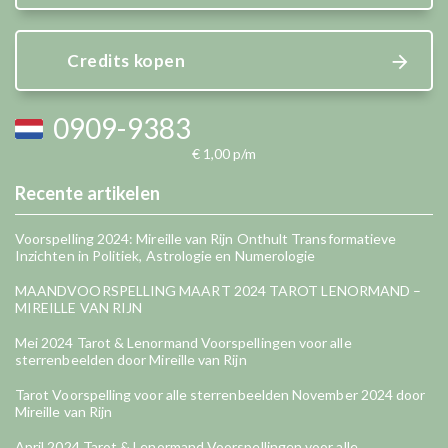
Credits kopen
0909-9383
€ 1,00 p/m
Recente artikelen
Voorspelling 2024: Mireille van Rijn Onthult Transformatieve
Inzichten in Politiek, Astrologie en Numerologie
MAANDVOORSPELLING MAART 2024 TAROT LENORMAND –
MIREILLE VAN RIJN
Mei 2024 Tarot & Lenormand Voorspellingen voor alle
sterrenbeelden door Mireille van Rijn
Tarot Voorspelling voor alle sterrenbeelden November 2024 door
Mireille van Rijn
April 2024 Tarot & Lenormand Voorspellingen voor alle