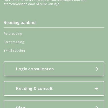
sterrenbeelden door Mireille van Rijn
Reading aanbod
Fotoreading
Tarot reading
E-mail reading
Login consulenten
Reading & consult
Blog