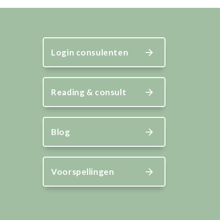
Login consulenten
Reading & consult
Blog
Voorspellingen