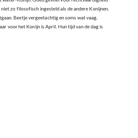
 niet zo filosofisch ingesteld als de andere Konijnen.
uitgaan. Beetje vergeetachtig en soms wat vaag.
r voor het Konijn is April. Hun tijd van de dag is