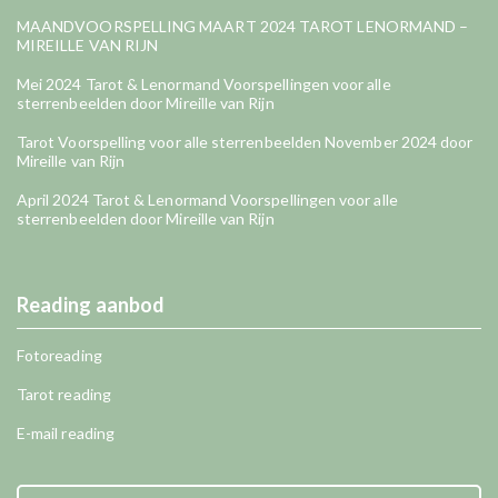
MAANDVOORSPELLING MAART 2024 TAROT LENORMAND –
MIREILLE VAN RIJN
Mei 2024 Tarot & Lenormand Voorspellingen voor alle
sterrenbeelden door Mireille van Rijn
Tarot Voorspelling voor alle sterrenbeelden November 2024 door
Mireille van Rijn
April 2024 Tarot & Lenormand Voorspellingen voor alle
sterrenbeelden door Mireille van Rijn
Reading aanbod
Fotoreading
Tarot reading
E-mail reading