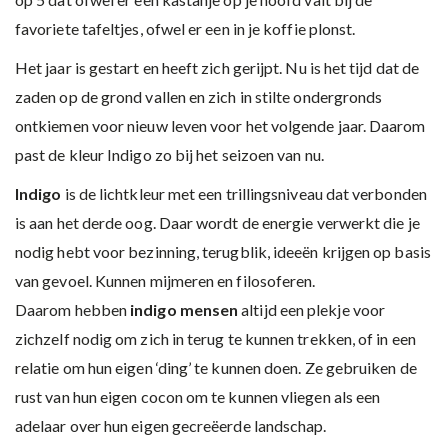
favoriete tafeltjes, ofwel er een in je koffie plonst.
Het jaar is gestart en heeft zich gerijpt. Nu is het tijd dat de
zaden op de grond vallen en zich in stilte ondergronds
ontkiemen voor nieuw leven voor het volgende jaar. Daarom
past de kleur Indigo zo bij het seizoen van nu.
Indigo
is de lichtkleur met een trillingsniveau dat verbonden
is aan het derde oog. Daar wordt de energie verwerkt die je
nodig hebt voor bezinning, terugblik, ideeën krijgen op basis
van gevoel. Kunnen mijmeren en filosoferen.
Daarom hebben
indigo mensen
altijd een plekje voor
zichzelf nodig om zich in terug te kunnen trekken, of in een
relatie om hun eigen ‘ding’ te kunnen doen. Ze gebruiken de
rust van hun eigen cocon om te kunnen vliegen als een
adelaar over hun eigen gecreëerde landschap.