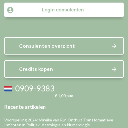
Login consulenten
Consulenten overzicht
Credits kopen
0909-9383
€ 1,00 p/m
Recente artikelen
Voorspelling 2024: Mireille van Rijn Onthult Transformatieve
Inzichten in Politiek, Astrologie en Numerologie