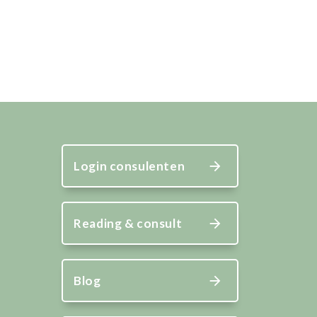
Login consulenten
Reading & consult
Blog