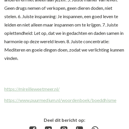
Geen drugs nemen of verkopen, geen dieren doden, niet
stelen. 6. Juiste inspanning: Je inspannen, een goed leven te
leiden en niet alleen maar inspannen om te krijgen. 7. Juiste
oplettendheid: Let op, dat we in gedachten en daden samen in
harmonie op deze wereld leven. 8. Juiste concentratie:
Mediteren en goeie dingen doen, zodat we verlichting kunnen
vinden.
https://mireilleweetmeer.nl/
https://www.puurmedium.nl/woordenboek/boeddhisme
Deel dit bericht op: