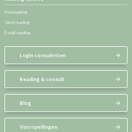
Fotoreading
Tarot reading
E-mail reading
Login consulenten
Reading & consult
Blog
Voorspellingen