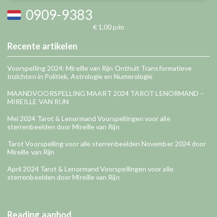
0909-9383
€ 1,00 p/m
Recente artikelen
Voorspelling 2024: Mireille van Rijn Onthult Transformatieve
Inzichten in Politiek, Astrologie en Numerologie
MAANDVOORSPELLING MAART 2024 TAROT LENORMAND –
MIREILLE VAN RIJN
Mei 2024 Tarot & Lenormand Voorspellingen voor alle
sterrenbeelden door Mireille van Rijn
Tarot Voorspelling voor alle sterrenbeelden November 2024 door
Mireille van Rijn
April 2024 Tarot & Lenormand Voorspellingen voor alle
sterrenbeelden door Mireille van Rijn
Reading aanbod