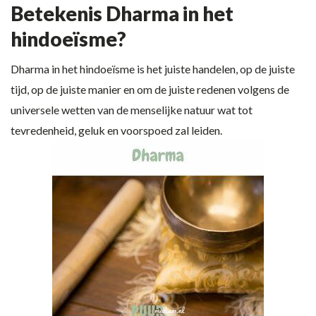
Betekenis Dharma in het
hindoeïsme?
Dharma in het hindoeïsme is het juiste handelen, op de juiste
tijd, op de juiste manier en om de juiste redenen volgens de
universele wetten van de menselijke natuur wat tot
tevredenheid, geluk en voorspoed zal leiden.