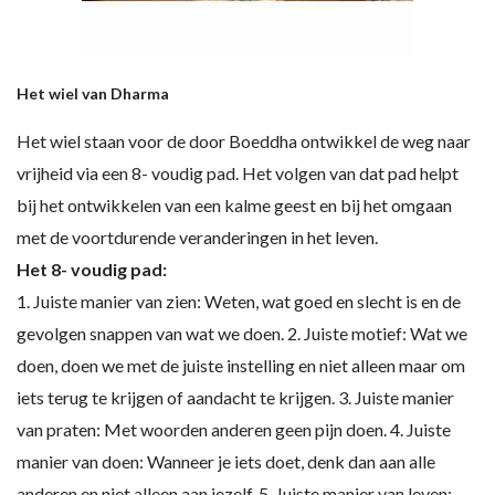
Het wiel van Dharma
Het wiel staan voor de door Boeddha ontwikkel
de weg naar
vrijheid via een 8- voudig pad. Het volgen van dat pad helpt
bij het ontwikkelen van een kalme geest en bij het omgaan
met de voortdurende veranderingen in het leven.
Het 8- voudig pad:
1. Juiste manier van zien: Weten, wat goed en slecht is en de
gevolgen snappen van wat we doen. 2. Juiste motief: Wat we
doen, doen we met de juiste instelling en niet alleen maar om
iets terug te krijgen of aandacht te krijgen. 3. Juiste manier
van praten: Met woorden anderen geen pijn doen. 4. Juiste
manier van doen: Wanneer je iets doet, denk dan aan alle
anderen en niet alleen aan jezelf. 5. Juiste manier van leven: