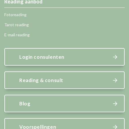
Reading aanbod
Fotoreading
Tarot reading
E-mail reading
Login consulenten
Reading & consult
Blog
Voorspellingen