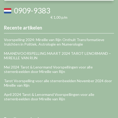
0909-9383
€ 1,00 p/m
Recente artikelen
Voorspelling 2024: Mireille van Rijn Onthult Transformatieve
Inzichten in Politiek, Astrologie en Numerologie
MAANDVOORSPELLING MAART 2024 TAROT LENORMAND –
MIREILLE VAN RIJN
Mei 2024 Tarot & Lenormand Voorspellingen voor alle
sterrenbeelden door Mireille van Rijn
Tarot Voorspelling voor alle sterrenbeelden November 2024 door
Mireille van Rijn
April 2024 Tarot & Lenormand Voorspellingen voor alle
sterrenbeelden door Mireille van Rijn