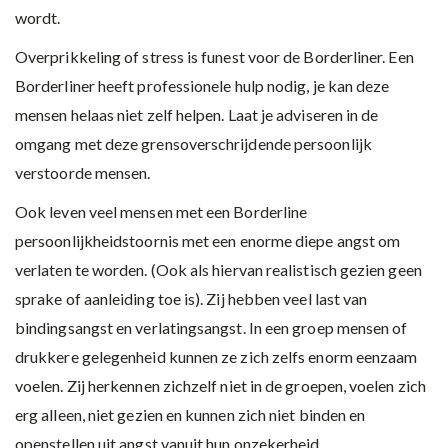
wordt.
Overprikkeling of stress is funest voor de Borderliner. Een
Borderliner heeft professionele hulp nodig, je kan deze
mensen helaas niet zelf helpen. Laat je adviseren in de
omgang met deze grensoverschrijdende persoonlijk
verstoorde mensen.
Ook leven veel mensen met een Borderline
persoonlijkheidstoornis met een enorme diepe angst om
verlaten te worden. (Ook als hiervan realistisch gezien geen
sprake of aanleiding toe is). Zij hebben veel last van
bindingsangst en verlatingsangst. In een groep mensen of
drukkere gelegenheid kunnen ze zich zelfs enorm eenzaam
voelen. Zij herkennen zichzelf niet in de groepen, voelen zich
erg alleen, niet gezien en kunnen zich niet binden en
openstellen uit angst vanuit hun onzekerheid.