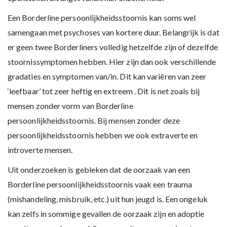
Een Borderline persoonlijkheidsstoornis kan soms wel
samengaan met psychoses van kortere duur. Belangrijk is dat
er geen twee Borderliners volledig hetzelfde zijn of dezelfde
stoornissymptomen hebben. Hier zijn dan ook verschillende
gradaties en symptomen van/in. Dit kan variëren van zeer
‘leefbaar’ tot zeer heftig en extreem . Dit is net zoals bij
mensen zonder vorm van Borderline
persoonlijkheidsstoornis. Bij mensen zonder deze
persoonlijkheidsstoornis hebben we ook extraverte en
introverte mensen.
Uit onderzoeken is gebleken dat de oorzaak van een
Borderline persoonlijkheidsstoornis vaak een trauma
(mishandeling, misbruik, etc.) uit hun jeugd is. Een ongeluk
kan zelfs in sommige gevallen de oorzaak zijn en adoptie