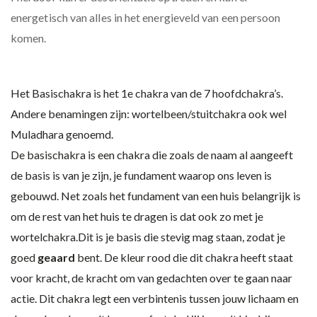
energetisch van alles in het energieveld van een persoon
komen.
Het Basischakra is het 1e chakra van de 7 hoofdchakra’s.
Andere benamingen zijn: wortelbeen/stuitchakra ook wel
Muladhara genoemd.
De basischakra is een chakra die zoals de naam al aangeeft
de basis is van je zijn, je fundament waarop ons leven is
gebouwd. Net zoals het fundament van een huis belangrijk is
om de rest van het huis te dragen is dat ook zo met je
wortelchakra.Dit is je basis die stevig mag staan, zodat je
goed
geaard
bent. De kleur rood die dit chakra heeft staat
voor kracht, de kracht om van gedachten over te gaan naar
actie. Dit chakra legt een verbintenis tussen jouw lichaam en