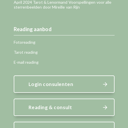
April 2024 Tarot & Lenormand Voorspellingen voor alle
sterrenbeelden door Mireille van Rijn
Reading aanbod
Fotoreading
Tarot reading
E-mail reading
Login consulenten
Reading & consult