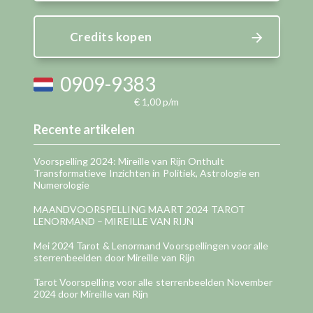
Credits kopen
0909-9383
€ 1,00 p/m
Recente artikelen
Voorspelling 2024: Mireille van Rijn Onthult
Transformatieve Inzichten in Politiek, Astrologie en
Numerologie
MAANDVOORSPELLING MAART 2024 TAROT
LENORMAND – MIREILLE VAN RIJN
Mei 2024 Tarot & Lenormand Voorspellingen voor alle
sterrenbeelden door Mireille van Rijn
Tarot Voorspelling voor alle sterrenbeelden November
2024 door Mireille van Rijn