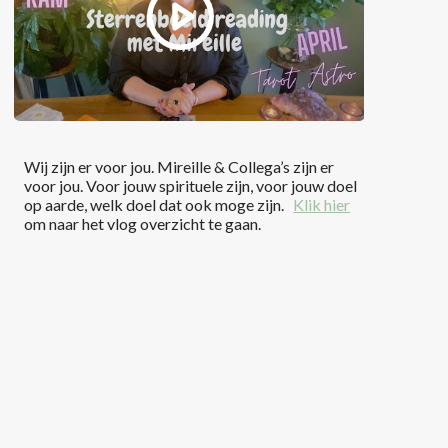
Wij zijn er voor jou. Mireille & Collega’s zijn er
voor jou. Voor jouw spirituele zijn, voor jouw doel
op aarde, welk doel dat ook moge zijn.
Klik hier
om naar het vlog overzicht te gaan.