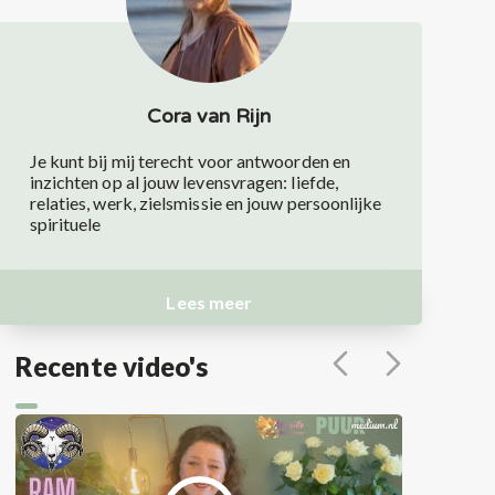
Cora van Rijn
Je kunt bij mij terecht voor antwoorden en
inzichten op al jouw levensvragen: liefde,
relaties, werk, zielsmissie en jouw persoonlijke
spirituele
Lees meer
Recente video's