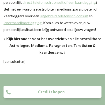
persoonlijk
direct telefonisch consult of een kaartlegging
?
Bel met een van onze astrologen, mediums, paragnosten of
kaartleggers voor een
uitgebreid telefonisch consult
en
lenormandkaartlegging.
Kom alles te weten over jouw
persoonlijke situatie en krijg antwoord op al jouw vragen!
↓ Kijk hieronder voor het overzicht van alle beschikbare
Astrologen, Mediums, Paragnosten, Tarotisten &
kaartleggers. ↓
[consulenten]
Credits kopen