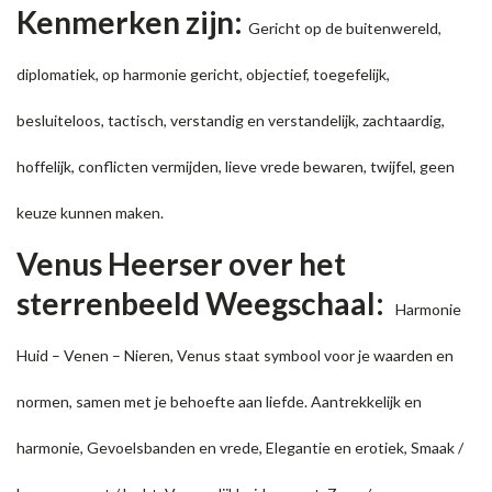
Kenmerken zijn:
Gericht op de buitenwereld,
diplomatiek, op harmonie gericht, objectief, toegefelijk,
besluiteloos, tactisch, verstandig en verstandelijk, zachtaardig,
hoffelijk, conflicten vermijden, lieve vrede bewaren, twijfel, geen
keuze kunnen maken.
Venus Heerser over het
sterrenbeeld Weegschaal:
Harmonie
Huid – Venen – Nieren, Venus staat symbool voor je waarden en
normen, samen met je behoefte aan liefde. Aantrekkelijk en
harmonie, Gevoelsbanden en vrede, Elegantie en erotiek, Smaak /