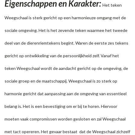
Eigenschappen en Karakter:
Het teken
Weegschaal is sterk gericht op een harmonieuze omgang met de
sociale omgeving. Het is het zevende teken waarmee het tweede
deel van de dierenriemtekens begint. Waren de eerste zes tekens
gericht op ontwikkeling van de persoonlijkheid zelf. Vanaf het
teken Weegschaal wordt de aandacht gericht op de omgeving, de
sociale groep en de maatschappij. Weegschaal is zo sterk op
harmonie gericht dat aanpassing aan de omgeving van essentieel
belang is. Het is een bevestiging om er bij te horen. Hiervoor
moeten vaak compromissen worden gesloten en zal Weegschaal
met tact opereren. Het gevaar bestaat dat de Weegschaal zichzelf