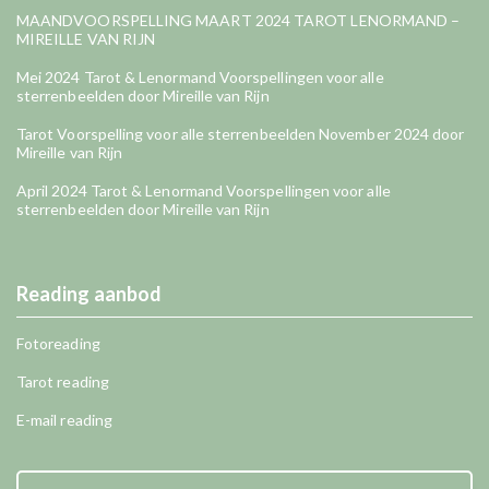
MAANDVOORSPELLING MAART 2024 TAROT LENORMAND –
MIREILLE VAN RIJN
Mei 2024 Tarot & Lenormand Voorspellingen voor alle
sterrenbeelden door Mireille van Rijn
Tarot Voorspelling voor alle sterrenbeelden November 2024 door
Mireille van Rijn
April 2024 Tarot & Lenormand Voorspellingen voor alle
sterrenbeelden door Mireille van Rijn
Reading aanbod
Fotoreading
Tarot reading
E-mail reading