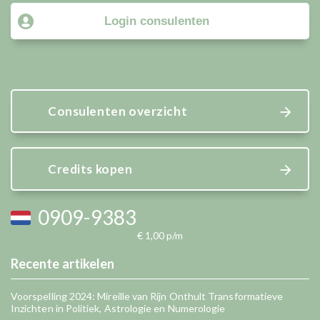
Login consulenten
Consulenten overzicht
Credits kopen
0909-9383
€ 1,00 p/m
Recente artikelen
Voorspelling 2024: Mireille van Rijn Onthult Transformatieve
Inzichten in Politiek, Astrologie en Numerologie