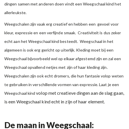
dingen samen met anderen doen vindt een Weegschaal kind het
allerleukste.
Weegschalen zijn vaak erg creatief en hebben een gevoel voor
kleur, expressie en een verfijnde smaak. Creativiteit is dus zeker
echt aan het Weegschaal kind besteedt. Weegschaal in het
algemeen is ook erg gericht op uiterlijk. Kleding moet bij een
Weegschaal bijvoorbeeld wel op elkaar afgestemd zijn en zal een
Weegschaal opvallend netjes met zijn of haar kleding zijn.
Weegschalen zijn ook echt dromers, die hun fantasie volop weten
te gebruiken in verschillende vormen van expressie. Laat je een
volop met creatieve dingen aan de slag gaan,
Weegschaal kind
is een Weegschaal kind echt in zijn of haar element.
De maan in Weegschaal: