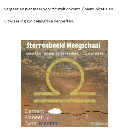
vergeet en niet meer voor zichzelf opkomt. Communicatie en
uitwisseling zijn belangrijke behoeften.