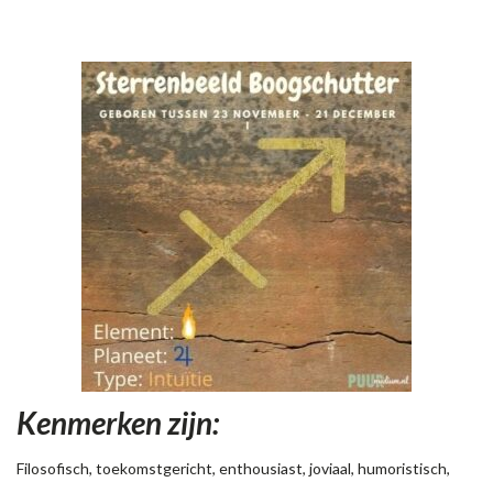
Kenmerken zijn:
Filosofisch, toekomstgericht, enthousiast, joviaal, humoristisch,