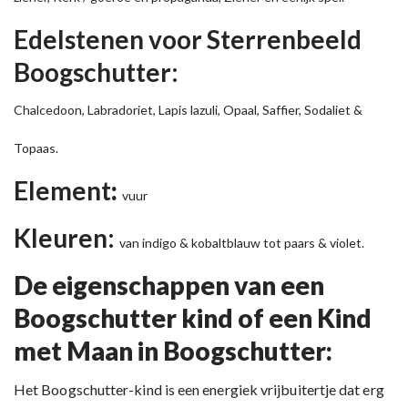
Edelstenen voor Sterrenbeeld
Boogschutter:
Chalcedoon, Labradoriet, Lapis lazuli, Opaal, Saffier, Sodaliet &
Topaas.
Element
:
vuur
Kleuren:
van indigo & kobaltblauw tot paars & violet.
De eigenschappen van een
Boogschutter kind of een Kind
met Maan in Boogschutter:
Het Boogschutter-kind is een energiek vrijbuitertje dat erg