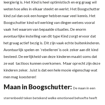
leergierig is. Het Kind is heel optimistisch en erg graag wil
weten hoe alles in elkaar steekt en werkt. Het Boogschutter
kind zal dan ook een honger hebben naar veel kennis. Het
Boogschutter kind wil werking van dingen wetens vooral
vaak het waarom van bepaalde situaties. De enorm
avontuurlijke instelling van dit type Kind zorgt ervoor dat
het graag actief bezig is. Dit zijn vaak echte buitenkinderen.
Avontuurlijk spelen en ‘rebelleren’ is ook zeker aan dit kind
besteed. De eerlijkheid van deze kinderen maakt soms dat
ze wat tactloos kunnen overkomen. Maar oprecht zijn deze
kinderen zeker. Juist is dat een hele mooie eigenschap wat
men mag koesteren!
Maan in Boogschutter:
De maan in een
sterrenbeeld teken betekend welke emotioneel behoefte heeft