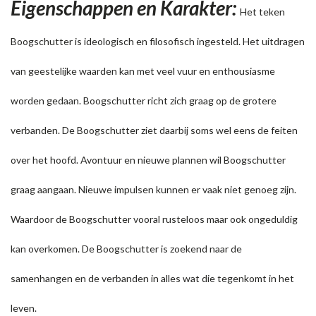
Eigenschappen en Karakter:
Het teken
Boogschutter is ideologisch en filosofisch ingesteld. Het uitdragen
van geestelijke waarden kan met veel vuur en enthousiasme
worden gedaan. Boogschutter richt zich graag op de grotere
verbanden. De Boogschutter ziet daarbij soms wel eens de feiten
over het hoofd. Avontuur en nieuwe plannen wil Boogschutter
graag aangaan. Nieuwe impulsen kunnen er vaak niet genoeg zijn.
Waardoor de Boogschutter vooral rusteloos maar ook ongeduldig
kan overkomen. De Boogschutter is zoekend naar de
samenhangen en de verbanden in alles wat die tegenkomt in het
leven.