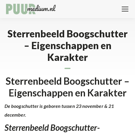
Sterrenbeeld Boogschutter
– Eigenschappen en
Karakter
Sterrenbeeld Boogschutter –
Eigenschappen en Karakter
De boogschutter is geboren tussen 23 november & 21
december.
Sterrenbeeld Boogschutter-