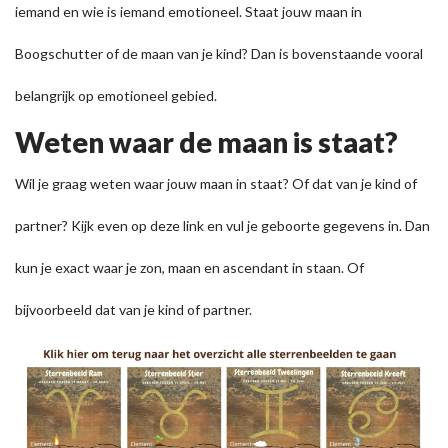
iemand en wie is iemand emotioneel. Staat jouw maan in
Boogschutter of de maan van je kind? Dan is bovenstaande vooral
belangrijk op emotioneel gebied.
Weten waar de maan is staat?
Wil je graag weten waar jouw maan in staat? Of dat van je kind of
partner?
Kijk even op deze link
en vul je geboorte gegevens in. Dan
kun je exact waar je zon, maan en ascendant in staan. Of
bijvoorbeeld dat van je kind of partner.