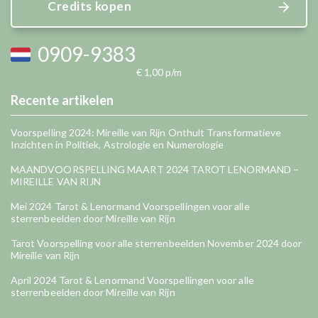
Credits kopen
0909-9383
€ 1,00 p/m
Recente artikelen
Voorspelling 2024: Mireille van Rijn Onthult Transformatieve
Inzichten in Politiek, Astrologie en Numerologie
MAANDVOORSPELLING MAART 2024 TAROT LENORMAND –
MIREILLE VAN RIJN
Mei 2024 Tarot & Lenormand Voorspellingen voor alle
sterrenbeelden door Mireille van Rijn
Tarot Voorspelling voor alle sterrenbeelden November 2024 door
Mireille van Rijn
April 2024 Tarot & Lenormand Voorspellingen voor alle
sterrenbeelden door Mireille van Rijn