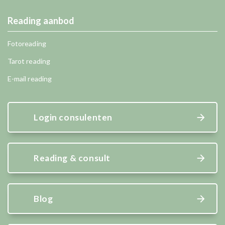
Reading aanbod
Fotoreading
Tarot reading
E-mail reading
Login consulenten
Reading & consult
Blog