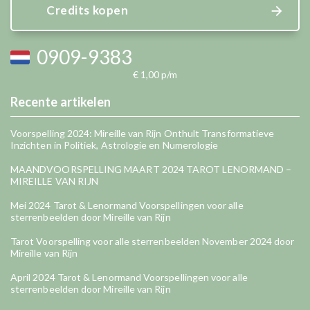
Credits kopen
0909-9383
€ 1,00 p/m
Recente artikelen
Voorspelling 2024: Mireille van Rijn Onthult Transformatieve
Inzichten in Politiek, Astrologie en Numerologie
MAANDVOORSPELLING MAART 2024 TAROT LENORMAND –
MIREILLE VAN RIJN
Mei 2024 Tarot & Lenormand Voorspellingen voor alle
sterrenbeelden door Mireille van Rijn
Tarot Voorspelling voor alle sterrenbeelden November 2024 door
Mireille van Rijn
April 2024 Tarot & Lenormand Voorspellingen voor alle
sterrenbeelden door Mireille van Rijn