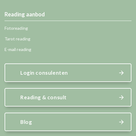
Reading aanbod
Fotoreading
Tarot reading
E-mail reading
Login consulenten
Reading & consult
Blog