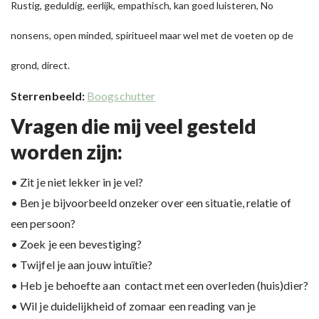
Rustig, geduldig, eerlijk, empathisch, kan goed luisteren, No
nonsens, open minded, spiritueel maar wel met de voeten op de
grond, direct.
Sterrenbeeld:
Boogschutter
Vragen die mij veel gesteld
worden zijn:
• Zit je niet lekker in je vel?
• Ben je bijvoorbeeld onzeker over een situatie, relatie of
een persoon?
• Zoek je een bevestiging?
• Twijfel je aan jouw intuïtie?
• Heb je behoefte aan contact met een overleden (huis)dier?
• Wil je duidelijkheid of zomaar een reading van je