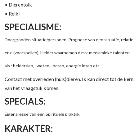
• Dierentolk
• Reiki
SPECIALISME:
Doorgronden situatie/personen. Prognose van een situatie, relatie
enz. (voorspellen). Helder waarnemen d.m.v. mediamieke talenten
als : helderzien, -weten, -horen, energie lezen etc.
Contact met overleden (huis)dieren. Ik kan direct tot de kern
van het vraagstuk komen.
SPECIALS:
Eigenaresse van een Spirituele praktijk.
KARAKTER: