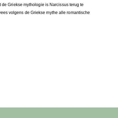
 de Griekse mythologie is Narcissus terug te
wees volgens de Griekse mythe alle romantische