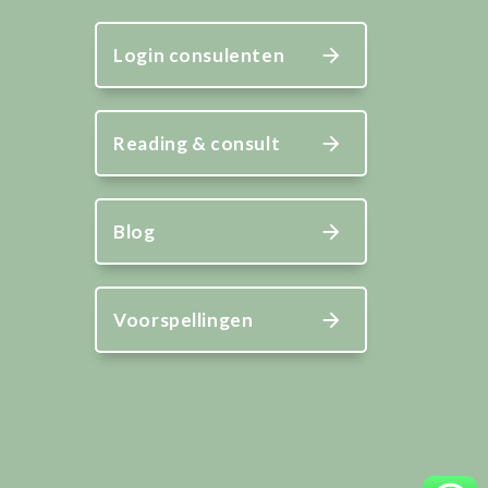
Login consulenten
Reading & consult
Blog
Voorspellingen