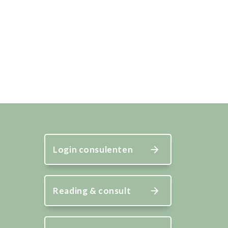
Login consulenten
Reading & consult