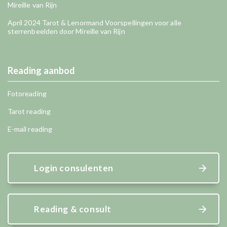
Mireille van Rijn
April 2024 Tarot & Lenormand Voorspellingen voor alle
sterrenbeelden door Mireille van Rijn
Reading aanbod
Fotoreading
Tarot reading
E-mail reading
Login consulenten
Reading & consult