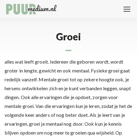
Groei
alles wat leeft groeit. Iedereen die geboren wordt, wordt
groter in lengte, gewicht en ook mentaal. Fysieke groei gaat
redelijk vanzelf. Mentale groei tot op zekere hoogte ook, je
hersens ontwikkelen zich en je kunt verbanden leggen, snapt
dingen. Ook alle ervaringen die je opdoet, zorgen voor
mentale groei. Van die ervaringen kun je leren, zodat je het de
volgende keer anders of nog beter doet. Als je leert van je
ervaringen, groei je mentaal nog door. Ook kun je kennis
blijven opdoen om nog meer te groeien qua wijsheid. Op