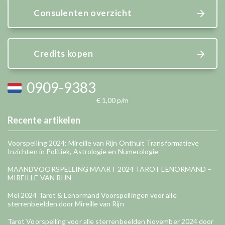
Consulenten overzicht
Credits kopen
0909-9383
€ 1,00 p/m
Recente artikelen
Voorspelling 2024: Mireille van Rijn Onthult Transformatieve
Inzichten in Politiek, Astrologie en Numerologie
MAANDVOORSPELLING MAART 2024 TAROT LENORMAND –
MIREILLE VAN RIJN
Mei 2024 Tarot & Lenormand Voorspellingen voor alle
sterrenbeelden door Mireille van Rijn
Tarot Voorspelling voor alle sterrenbeelden November 2024 door