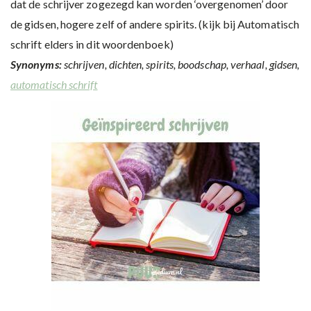
dat de schrijver zogezegd kan worden ‘overgenomen’ door
de gidsen, hogere zelf of andere spirits. (kijk bij Automatisch
schrift elders in dit woordenboek)
Synonyms:
schrijven, dichten, spirits, boodschap, verhaal, gidsen,
automatisch schrift