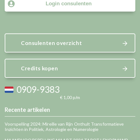
Login consulenten
Consulenten overzicht
Credits kopen
0909-9383
€ 1,00 p/m
Recente artikelen
Voorspelling 2024: Mireille van Rijn Onthult Transformatieve
Inzichten in Politiek, Astrologie en Numerologie