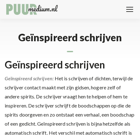
Geïnspireerd schrijven
Geïnspireerd schrijven
Geïnspireerd schrijven:
Het is schrijven of dichten, terwijl de
schrijver contact maakt met zijn gidsen, hogere zelf of
andere spirits. De schrijver vraagt hen te helpen of hem te
inspireren. De schrijver schrijft de boodschappen op die de
spirits doorgeven en zo ontstaat een verhaal, een boodschap
of een gedicht. Geïnspireerd schrijven is bijna hetzelfde als
automatisch schrift. Het verschil met automatisch schrift is