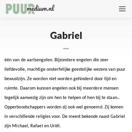
Gabriel
één van de aartsengelen. Bijzondere engelen die zeer
liefdevolle, machtige onsterfelijke geestelijke wezens van puur
bewustzijn. Ze worden niet worden gehinderd door tijd en
ruimte. Daarom kunnen engelen ook bij meerdere mensen
tegelijk aanwezig zijn om hen te helpen of hen bij te staan..
Opperboodschappers worden zij ook wel genoemd. Zij komen
in verschillende religies voor. De meest bekende naast Gabriel
zijn Michael, Rafael en Uriël.