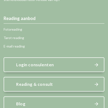
Reading aanbod
Fotoreading
Tarot reading
E-mail reading
Login consulenten
Reading & consult
Blog