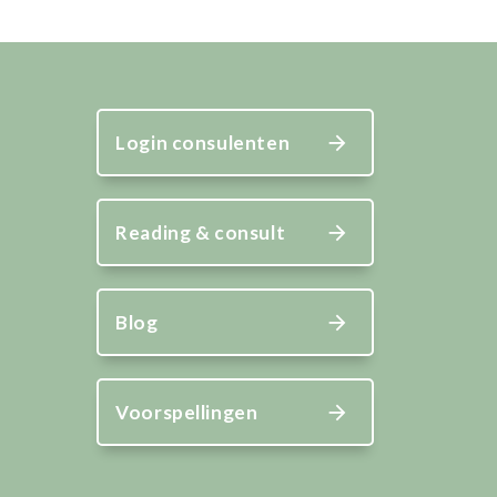
Login consulenten
Reading & consult
Blog
Voorspellingen