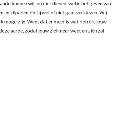
daarin kunnen wij jou niet dienen, wel in het geven van
 en zijpaden die jij wel of niet gaat verkiezen. Wij
 ook moge zijn. Weet dat er meer is wat betreft jouw
deze aarde, zodat jouw ziel meer weet en zich zal