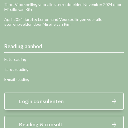
Tarot Voorspelling voor alle sterrenbeelden November 2024 door
Mireille van Rijn
April 2024 Tarot & Lenormand Voorspellingen voor alle
sterrenbeelden door Mireille van Rijn
Reading aanbod
Fotoreading
Tarot reading
E-mail reading
Login consulenten
Reading & consult