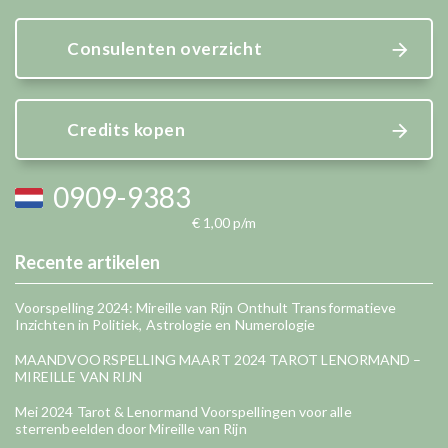
Consulenten overzicht
Credits kopen
0909-9383
€ 1,00 p/m
Recente artikelen
Voorspelling 2024: Mireille van Rijn Onthult Transformatieve
Inzichten in Politiek, Astrologie en Numerologie
MAANDVOORSPELLING MAART 2024 TAROT LENORMAND –
MIREILLE VAN RIJN
Mei 2024 Tarot & Lenormand Voorspellingen voor alle
sterrenbeelden door Mireille van Rijn