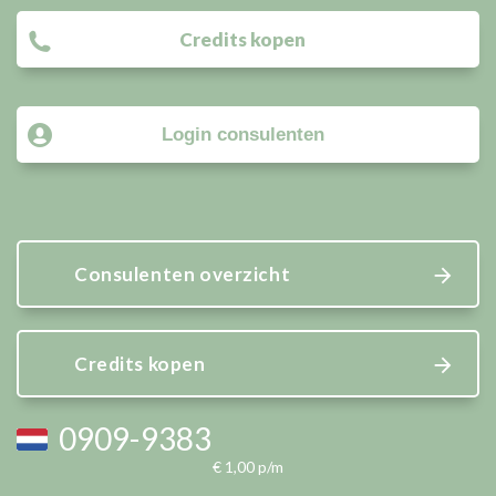
Credits kopen
Login consulenten
Consulenten overzicht
Credits kopen
0909-9383
€ 1,00 p/m