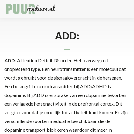
ADD:
ADD:
Attention Deficit Disorder. Het overwegend
onoplettend type. Een neurotransmitter is een molecuul dat
wordt gebruikt voor de signaaloverdracht in de hersenen.
Een belangrijke neurotransmitter bij ADD/ADHD is
dopamine. Bij ADD is er sprake van een dopamine tekort en
een verlaagde hersenactiviteit in de prefrontal cortex. Dit
zorgt ervoor dat je moeilijk tot activiteit kunt komen. Er zijn
verschillende soorten medicatie beschikbaar die de
dopamine transport blokkeren waardoor dit meer in