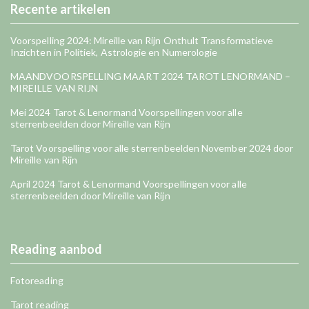
Recente artikelen
Voorspelling 2024: Mireille van Rijn Onthult Transformatieve
Inzichten in Politiek, Astrologie en Numerologie
MAANDVOORSPELLING MAART 2024 TAROT LENORMAND –
MIREILLE VAN RIJN
Mei 2024 Tarot & Lenormand Voorspellingen voor alle
sterrenbeelden door Mireille van Rijn
Tarot Voorspelling voor alle sterrenbeelden November 2024 door
Mireille van Rijn
April 2024 Tarot & Lenormand Voorspellingen voor alle
sterrenbeelden door Mireille van Rijn
Reading aanbod
Fotoreading
Tarot reading