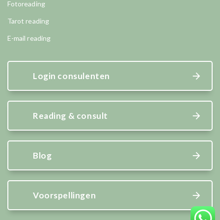
Fotoreading
Tarot reading
E-mail reading
Login consulenten
Reading & consult
Blog
Voorspellingen