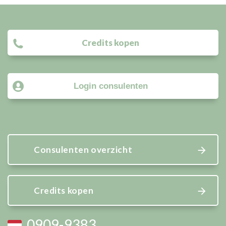
Credits kopen
Login consulenten
Consulenten overzicht
Credits kopen
0909-9383