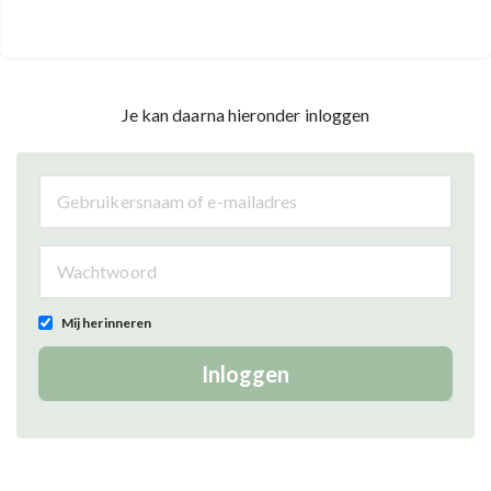
Je kan daarna hieronder inloggen
Mij herinneren