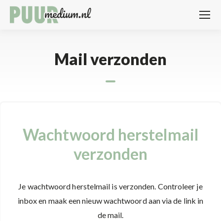
Mail verzonden
Wachtwoord herstelmail
verzonden
Je wachtwoord herstelmail is verzonden. Controleer je
inbox en maak een nieuw wachtwoord aan via de link in
de mail.