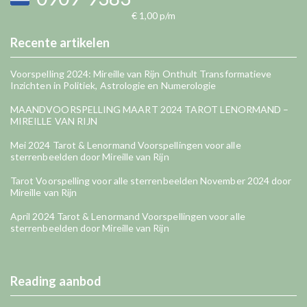
€ 1,00 p/m
Recente artikelen
Voorspelling 2024: Mireille van Rijn Onthult Transformatieve
Inzichten in Politiek, Astrologie en Numerologie
MAANDVOORSPELLING MAART 2024 TAROT LENORMAND –
MIREILLE VAN RIJN
Mei 2024 Tarot & Lenormand Voorspellingen voor alle
sterrenbeelden door Mireille van Rijn
Tarot Voorspelling voor alle sterrenbeelden November 2024 door
Mireille van Rijn
April 2024 Tarot & Lenormand Voorspellingen voor alle
sterrenbeelden door Mireille van Rijn
Reading aanbod