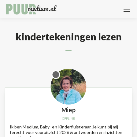
kindertekeningen lezen
Miep
Ik ben Medium, Baby- en Kinderfluisteraar. Je kunt bij mij
terecht voor vooruitzicht 2026 & antwoorden en inzichten