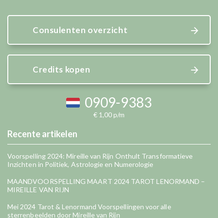
Consulenten overzicht
Credits kopen
0909-9383
€ 1,00 p/m
Recente artikelen
Voorspelling 2024: Mireille van Rijn Onthult Transformatieve
Inzichten in Politiek, Astrologie en Numerologie
MAANDVOORSPELLING MAART 2024 TAROT LENORMAND –
MIREILLE VAN RIJN
Mei 2024 Tarot & Lenormand Voorspellingen voor alle
sterrenbeelden door Mireille van Rijn