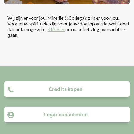
Wij zijn er voor jou. Mireille & Collega’s zijn er voor jou.
Voor jouw spirituele zijn, voor jouw doel op aarde, welk doel
dat ook moge zijn.
Klik hier
om naar het vlog overzicht te
gaan.
Credits kopen
Login consulenten