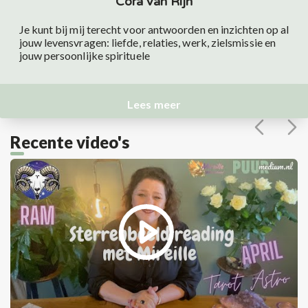
Cora van Rijn
Je kunt bij mij terecht voor antwoorden en inzichten op al
jouw levensvragen: liefde, relaties, werk, zielsmissie en
jouw persoonlijke spirituele
Lees meer
Recente video's