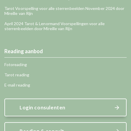
Tarot Voorspelling voor alle sterrenbeelden November 2024 door
Mireille van Rijn
April 2024 Tarot & Lenormand Voorspellingen voor alle
sterrenbeelden door Mireille van Rijn
Reading aanbod
Fotoreading
Tarot reading
E-mail reading
Login consulenten