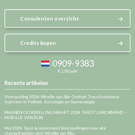
Consulenten overzicht
Credits kopen
0909-9383
€ 1,00 p/m
Recente artikelen
Voorspelling 2024: Mireille van Rijn Onthult Transformatieve
Inzichten in Politiek, Astrologie en Numerologie
MAANDVOORSPELLING MAART 2024 TAROT LENORMAND –
MIREILLE VAN RIJN
Mei 2024 Tarot & Lenormand Voorspellingen voor alle
sterrenbeelden door Mireille van Rijn