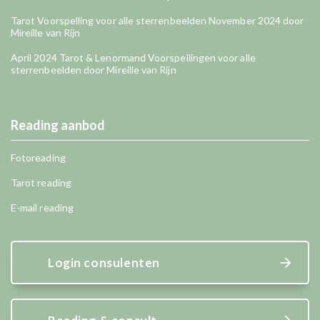
Tarot Voorspelling voor alle sterrenbeelden November 2024 door
Mireille van Rijn
April 2024 Tarot & Lenormand Voorspellingen voor alle
sterrenbeelden door Mireille van Rijn
Reading aanbod
Fotoreading
Tarot reading
E-mail reading
Login consulenten