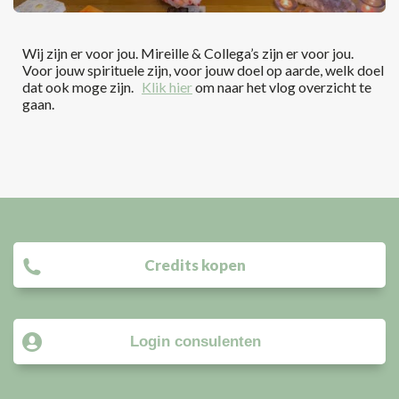
Wij zijn er voor jou. Mireille & Collega’s zijn er voor jou.
Voor jouw spirituele zijn, voor jouw doel op aarde, welk doel
dat ook moge zijn.
Klik hier
om naar het vlog overzicht te
gaan.
Credits kopen
Login consulenten