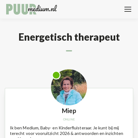
Energetisch therapeut
Miep
Ik ben Medium, Baby- en Kinderfluisteraar. Je kunt bij mij
terecht voor vooruitzicht 2026 & antwoorden en inzichten