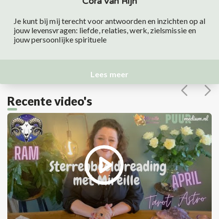
Cora van Rijn
Je kunt bij mij terecht voor antwoorden en inzichten op al
jouw levensvragen: liefde, relaties, werk, zielsmissie en
jouw persoonlijke spirituele
Lees meer
Recente video's