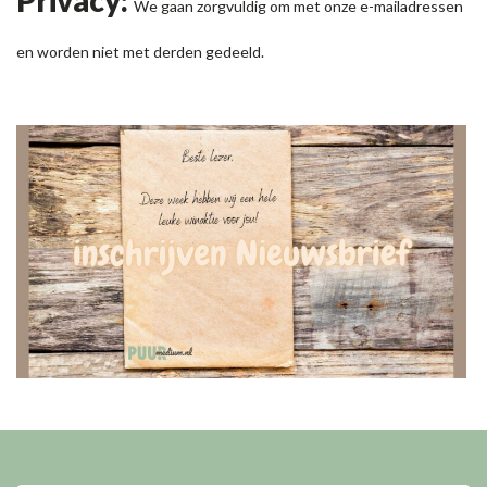
Privacy:
We gaan zorgvuldig om met onze e-mailadressen
en worden niet met derden gedeeld.