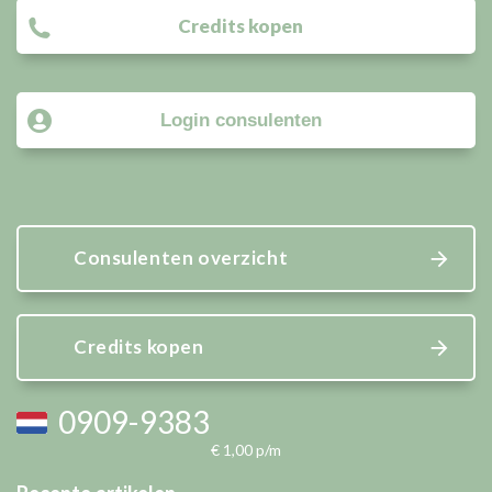
Credits kopen
Login consulenten
Consulenten overzicht
Credits kopen
0909-9383
€ 1,00 p/m