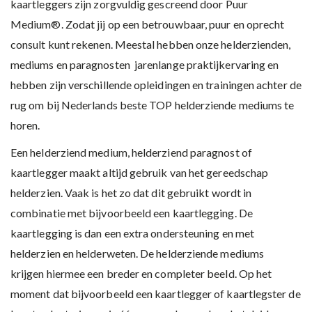
kaartleggers zijn zorgvuldig gescreend door Puur
Medium®. Zodat jij op een betrouwbaar, puur en oprecht
consult kunt rekenen. Meestal hebben onze helderzienden,
mediums en paragnosten jarenlange praktijkervaring en
hebben zijn verschillende opleidingen en trainingen achter de
rug om bij Nederlands beste TOP helderziende mediums te
horen.
Een helderziend medium, helderziend paragnost of
kaartlegger maakt altijd gebruik van het gereedschap
helderzien. Vaak is het zo dat dit gebruikt wordt in
combinatie met bijvoorbeeld een kaartlegging. De
kaartlegging is dan een extra ondersteuning en met
helderzien en helderweten. De helderziende mediums
krijgen hiermee een breder en completer beeld. Op het
moment dat bijvoorbeeld een kaartlegger of kaartlegster de