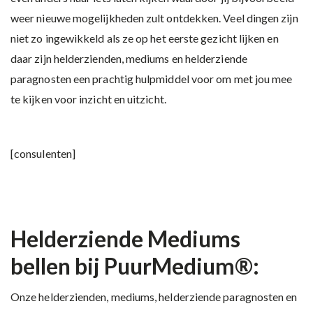
weer nieuwe mogelijkheden zult ontdekken. Veel dingen zijn
niet zo ingewikkeld als ze op het eerste gezicht lijken en
daar zijn helderzienden, mediums en helderziende
paragnosten een prachtig hulpmiddel voor om met jou mee
te kijken voor inzicht en uitzicht.
[consulenten]
Helderziende Mediums
bellen bij PuurMedium®:
Onze helderzienden, mediums, helderziende paragnosten en