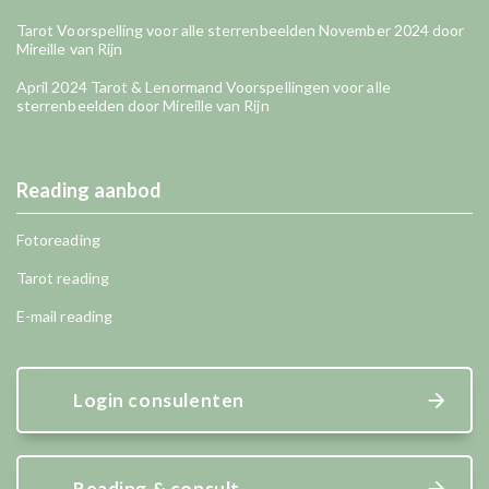
Tarot Voorspelling voor alle sterrenbeelden November 2024 door
Mireille van Rijn
April 2024 Tarot & Lenormand Voorspellingen voor alle
sterrenbeelden door Mireille van Rijn
Reading aanbod
Fotoreading
Tarot reading
E-mail reading
Login consulenten
Reading & consult