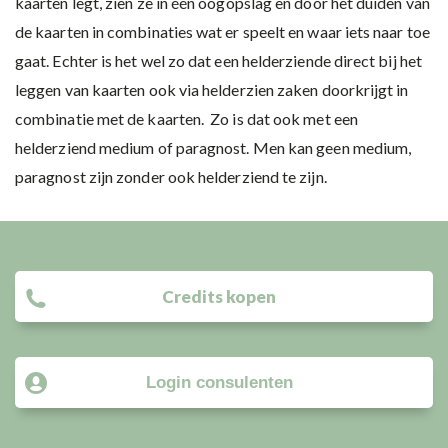
kaarten legt, zien ze in één oogopslag en door het duiden van
de kaarten in combinaties wat er speelt en waar iets naar toe
gaat. Echter is het wel zo dat een helderziende direct bij het
leggen van kaarten ook via helderzien zaken doorkrijgt in
combinatie met de kaarten. Zo is dat ook met een
helderziend medium of paragnost. Men kan geen medium,
paragnost zijn zonder ook helderziend te zijn.
Credits kopen
Login consulenten