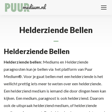
Helderziende Bellen
Helderziende Bellen
Helderziende bellen:
Mediums en Helderziende
paragnosten kun je bellen via het platform van Puur
Medium®. Voor je gaat bellen met een helderziende is het
wellicht prettig iets meer te weten over een helderziende.
Een helderziend medium is iemand die door dingen heen kan
kijken. Een medium, paragnost is ook helderziend. Daarom
ook de uitspraak helderziend medium, of helderziende