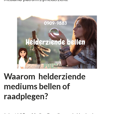
Waarom helderziende
mediums bellen of
raadplegen?