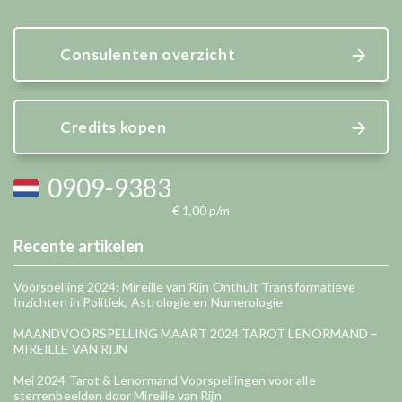
Consulenten overzicht
Credits kopen
0909-9383
€ 1,00 p/m
Recente artikelen
Voorspelling 2024: Mireille van Rijn Onthult Transformatieve
Inzichten in Politiek, Astrologie en Numerologie
MAANDVOORSPELLING MAART 2024 TAROT LENORMAND –
MIREILLE VAN RIJN
Mei 2024 Tarot & Lenormand Voorspellingen voor alle
sterrenbeelden door Mireille van Rijn