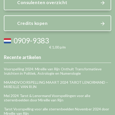
Consulenten overzicht
Credits kopen
0909-9383
€ 1,00 p/m
Recente artikelen
Voorspelling 2024: Mireille van Rijn Onthult Transformatieve
Inzichten in Politiek, Astrologie en Numerologie
MAANDVOORSPELLING MAART 2024 TAROT LENORMAND –
MIREILLE VAN RIJN
Mei 2024 Tarot & Lenormand Voorspellingen voor alle
sterrenbeelden door Mireille van Rijn
Tarot Voorspelling voor alle sterrenbeelden November 2024 door
Mireille van Rijn