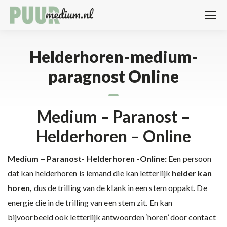
Helderhoren-medium-
paragnost Online
Medium – Paranost –
Helderhoren – Online
Medium – Paranost- Helderhoren -Online:
Een persoon
dat kan helderhoren is iemand die kan letterlijk
helder kan
horen,
dus de trilling van de klank in een stem oppakt. De
energie die in de trilling van een stem zit. En kan
bijvoorbeeld ook letterlijk antwoorden ‘horen’ door contact