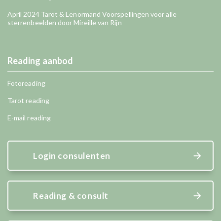
April 2024 Tarot & Lenormand Voorspellingen voor alle
sterrenbeelden door Mireille van Rijn
Reading aanbod
Fotoreading
Tarot reading
E-mail reading
Login consulenten
Reading & consult