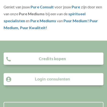
Geniet van jouw
Pure Consult
voor jouw
Pure
zijn door een
van onze
Pure Mediums
bij een van de
spiritueel
specialisten
en
Pure Mediums
van
Puur Medium! Puur
Medium, Puur Kwaliteit!
Credits kopen
Login consulenten